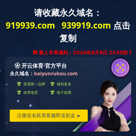
English
产品中心
PRODUCT
>亚马逊专供
>6686在线(中国)唯一官方网站
>烘焙用具
>户外商品
>刀具
>家居用品