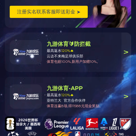
型号-77-沙拉勺
型号-76-硅胶遮油盖
型号-75-硅胶滤油网
型号-人形卡通6686在线(中
国)唯一官方网站
型号-
型号-