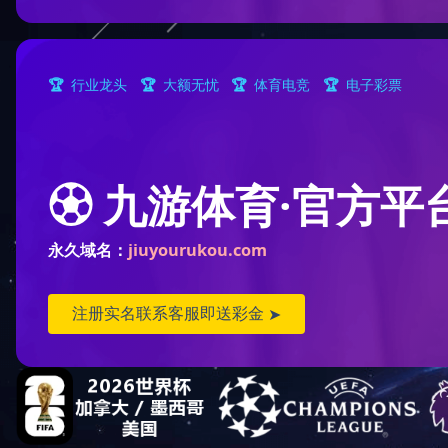
> 行业资讯
后台管理
意见反馈
企业招聘
发展历