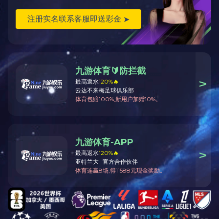
型号-77-沙拉勺
型号-76-硅胶遮油盖
型号-75-硅胶滤油网
型号-人形卡通6686在线(中
国)唯一官方网站
型号-
型号-