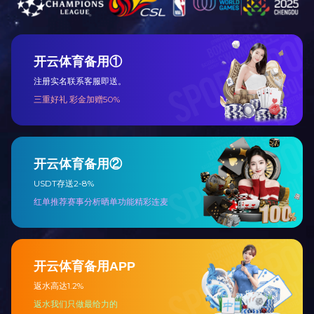
型号-
型号-
5
<<
1
2
3
4
6
7
>>
后台管理
意见反馈
企业招聘
发展历程
Copyright © 2017 6686在线(中国)唯一官方网站 地址：广东
省阳江市阳东县永兴一路
粤ICP备17112494号
联系电话：86-0662-6600163 传真：86-0662-6600768 E-
mail：tansung1@tansung.net.cn