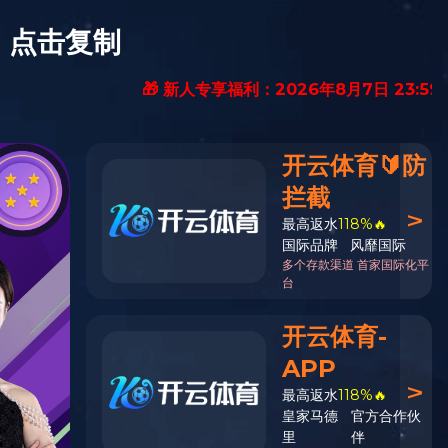
中文
CONTACT
Authorized shop
86在线(中国)唯一官方网站
授权网店