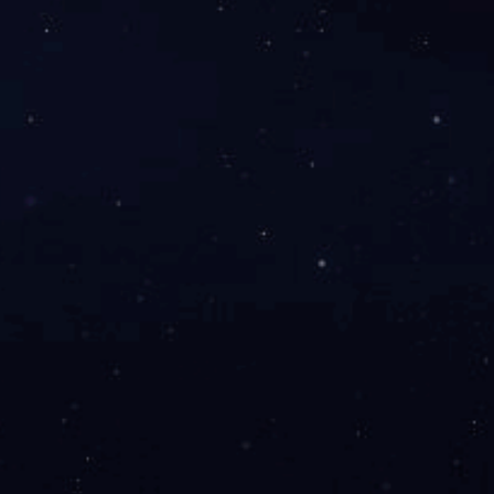
|
胜游（中国）SHENGYOU·官方网页版
|
WG平台
|
时博官方网