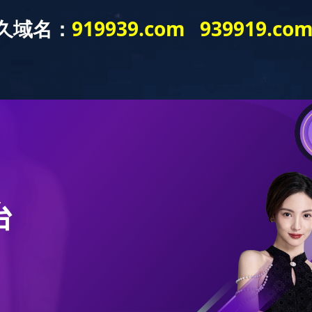
PRODUCT
RECOMMEND
NEWS
产品中心
最新推荐
企业新闻
66
织架构