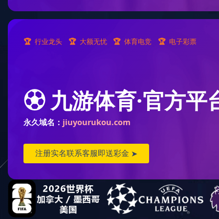
> Organizational structure
> Culture
> Enterprise honor